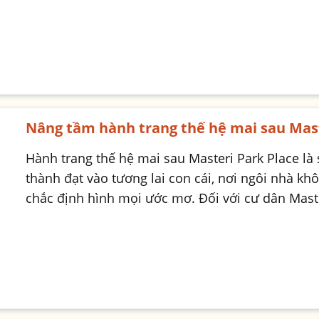
Nâng tầm hành trang thế hệ mai sau Mast
Hành trang thế hệ mai sau Masteri Park Place là
thành đạt vào tương lai con cái, nơi ngôi nhà kh
chắc định hình mọi ước mơ. Đối với cư dân Maste