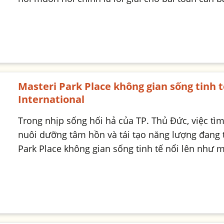
Masteri Park Place không gian sống tinh t
International
Trong nhịp sống hối hả của TP. Thủ Đức, việc tì
nuôi dưỡng tâm hồn và tái tạo năng lượng đang t
Park Place không gian sống tinh tế nổi lên như 